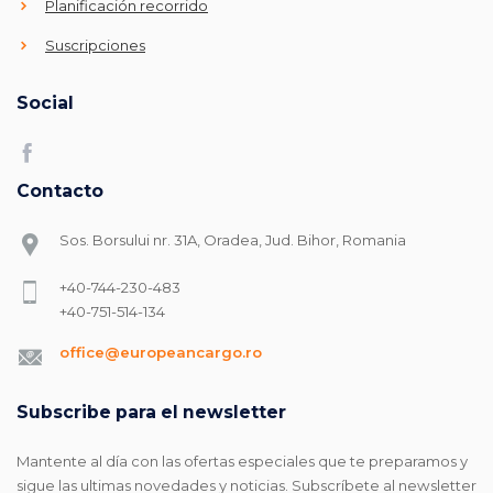
Planificación recorrido
Suscripciones
Social
Contacto
Sos. Borsului nr. 31A, Oradea, Jud. Bihor, Romania
+40-744-230-483
+40-751-514-134
office@europeancargo.ro
Subscribe para el newsletter
Mantente al día con las ofertas especiales que te preparamos y
sigue las ultimas novedades y noticias. Subscríbete al newsletter