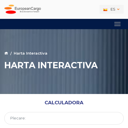
ES
Harta Interactiva
HARTA INTERACTIVA
CALCULADORA