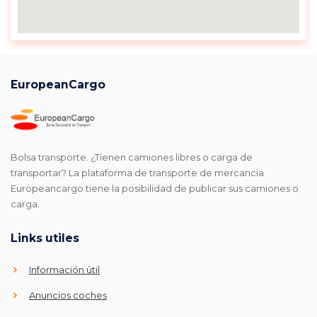
EuropeanCargo
Bolsa transporte. ¿Tienen camiones libres o carga de
transportar? La plataforma de transporte de mercancia
Europeancargo tiene la posibilidad de publicar sus camiones o
carga.
Links utiles
Información útil
Anuncios coches