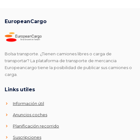
EuropeanCargo
Bolsa transporte. ¿Tienen camiones libres o carga de
transportar? La plataforma de transporte de mercancia
Europeancargo tiene la posibilidad de publicar sus camiones o
carga.
Links utiles
Información útil
Anuncios coches
Planificación recorrido
Suscripciones