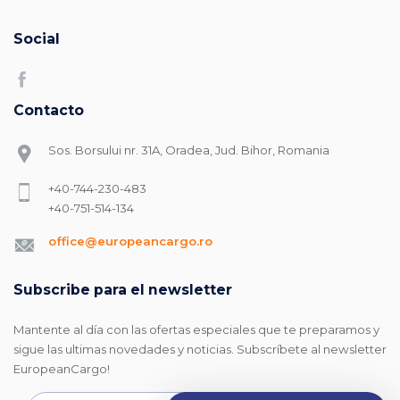
Social
Contacto
Sos. Borsului nr. 31A, Oradea, Jud. Bihor, Romania
+40-744-230-483
+40-751-514-134
office@europeancargo.ro
Subscribe para el newsletter
Mantente al día con las ofertas especiales que te preparamos y
sigue las ultimas novedades y noticias. Subscríbete al newsletter
EuropeanCargo!